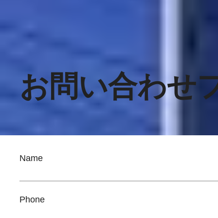
お問い合わせ
Name
Phone