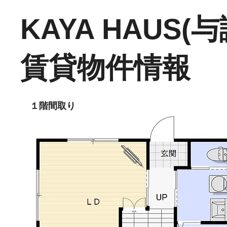
KAYA HAUS(
賃貸物件情報
１階間取り